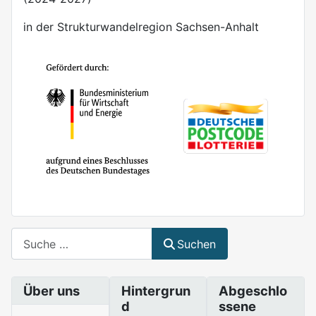
in der Strukturwandelregion Sachsen-Anhalt
Suchen
Suchen
Über uns
Hintergrun
Abgeschlo
d
ssene