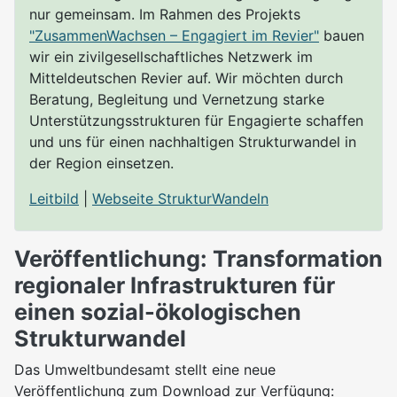
nur gemeinsam. Im Rahmen des Projekts
"ZusammenWachsen – Engagiert im Revier"
bauen
wir ein zivilgesellschaftliches Netzwerk im
Mitteldeutschen Revier auf. Wir möchten durch
Beratung, Begleitung und Vernetzung starke
Unterstützungsstrukturen für Engagierte schaffen
und uns für einen nachhaltigen Strukturwandel in
der Region einsetzen.
Leitbild
|
Webseite StrukturWandeln
Veröffentlichung: Transformation
regionaler Infrastrukturen für
einen sozial-ökologischen
Strukturwandel
Das Umweltbundesamt stellt eine neue
Veröffentlichung zum Download zur Verfügung: