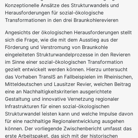
Konzeptionelle Ansätze des Strukturwandels und
Herausforderungen für sozial-ökologische
Transformationen in den drei Braunkohlerevieren
Angesichts der ökologischen Herausforderungen stellt
sich die Frage, wie die mit dem Ausstieg aus der
Förderung und Verstromung von Braunkohle
eingeleiteten Strukturwandelprozesse in den Revieren
im Sinne einer sozial-ökologischen Transformation
gezielt entwickelt werden können. Hierzu untersucht
das Vorhaben TransIS an Fallbeispielen im Rheinischen,
Mitteldeutschen und Lausitzer Revier, welchen Beitrag
eine an Nachhaltigkeitskriterien ausgerichtete
Gestaltung und innovative Vernetzung regionaler
Infrastrukturen für einen sozial-ökologischen
Strukturwandel leisten kann und welche Impulse davon
für eine nachhaltige Regionalentwicklung ausgehen
können. Der vorliegende Zwischenbericht umfasst das
erste Arbeitspaket, das sich mit der historischen