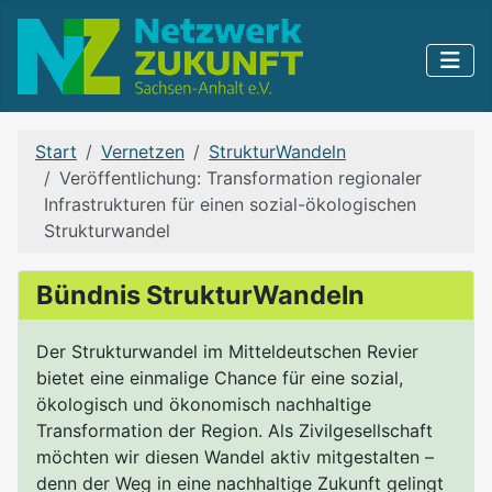
Start
Vernetzen
StrukturWandeln
Veröffentlichung: Transformation regionaler
Infrastrukturen für einen sozial-ökologischen
Strukturwandel
Bündnis StrukturWandeln
Der Strukturwandel im Mitteldeutschen Revier
bietet eine einmalige Chance für eine sozial,
ökologisch und ökonomisch nachhaltige
Transformation der Region. Als Zivilgesellschaft
möchten wir diesen Wandel aktiv mitgestalten –
denn der Weg in eine nachhaltige Zukunft gelingt