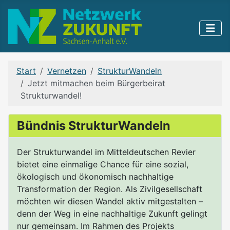
Start
Vernetzen
StrukturWandeln
Jetzt mitmachen beim Bürgerbeirat
Strukturwandel!
Bündnis StrukturWandeln
Der Strukturwandel im Mitteldeutschen Revier
bietet eine einmalige Chance für eine sozial,
ökologisch und ökonomisch nachhaltige
Transformation der Region. Als Zivilgesellschaft
möchten wir diesen Wandel aktiv mitgestalten –
denn der Weg in eine nachhaltige Zukunft gelingt
nur gemeinsam. Im Rahmen des Projekts