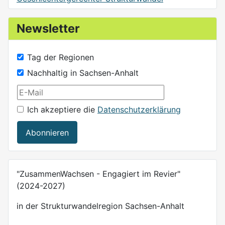
Newsletter
Tag der Regionen
Nachhaltig in Sachsen-Anhalt
Ich akzeptiere die
Datenschutzerklärung
Abonnieren
"ZusammenWachsen - Engagiert im Revier"
(2024-2027)
in der Strukturwandelregion Sachsen-Anhalt