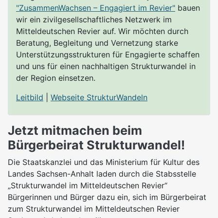
"ZusammenWachsen – Engagiert im Revier"
bauen
wir ein zivilgesellschaftliches Netzwerk im
Mitteldeutschen Revier auf. Wir möchten durch
Beratung, Begleitung und Vernetzung starke
Unterstützungsstrukturen für Engagierte schaffen
und uns für einen nachhaltigen Strukturwandel in
der Region einsetzen.
Leitbild
|
Webseite StrukturWandeln
Jetzt mitmachen beim
Bürgerbeirat Strukturwandel!
Die Staatskanzlei und das Ministerium für Kultur des
Landes Sachsen-Anhalt laden durch die Stabsstelle
„Strukturwandel im Mitteldeutschen Revier“
Bürgerinnen und Bürger dazu ein, sich im Bürgerbeirat
zum Strukturwandel im Mitteldeutschen Revier