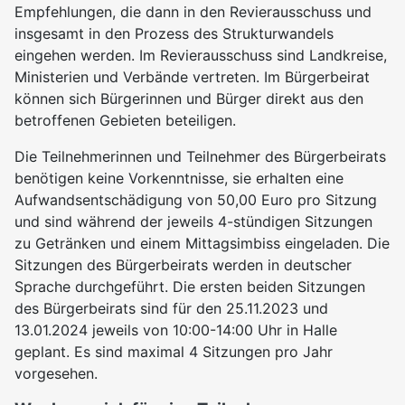
Empfehlungen, die dann in den Revierausschuss und
insgesamt in den Prozess des Strukturwandels
eingehen werden. Im Revierausschuss sind Landkreise,
Ministerien und Verbände vertreten. Im Bürgerbeirat
können sich Bürgerinnen und Bürger direkt aus den
betroffenen Gebieten beteiligen.
Die Teilnehmerinnen und Teilnehmer des Bürgerbeirats
benötigen keine Vorkenntnisse, sie erhalten eine
Aufwandsentschädigung von 50,00 Euro pro Sitzung
und sind während der jeweils 4-stündigen Sitzungen
zu Getränken und einem Mittagsimbiss eingeladen. Die
Sitzungen des Bürgerbeirats werden in deutscher
Sprache durchgeführt. Die ersten beiden Sitzungen
des Bürgerbeirats sind für den 25.11.2023 und
13.01.2024 jeweils von 10:00-14:00 Uhr in Halle
geplant. Es sind maximal 4 Sitzungen pro Jahr
vorgesehen.