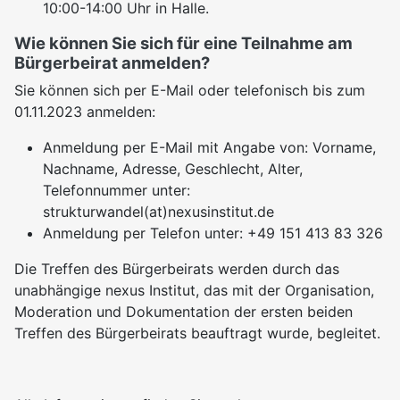
10:00-14:00 Uhr in Halle.
Wie können Sie sich für eine Teilnahme am
Bürgerbeirat anmelden?
Sie können sich per E-Mail oder telefonisch bis zum
01.11.2023 anmelden:
Anmeldung per E-Mail mit Angabe von: Vorname,
Nachname, Adresse, Geschlecht, Alter,
Telefonnummer unter:
strukturwandel(at)nexusinstitut.de
Anmeldung per Telefon unter: +49 151 413 83 326
Die Treffen des Bürgerbeirats werden durch das
unabhängige nexus Institut, das mit der Organisation,
Moderation und Dokumentation der ersten beiden
Treffen des Bürgerbeirats beauftragt wurde, begleitet.