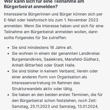
Wer kann sich für eine Teilnahme am
Bürgerbeirat anmelden?
Interessierte Bürgerinnen und Bürger können sich per
E-Mail oder telefonisch bis zum 1. November 2023
anmelden. Wenn Sie Interesse haben und sich für eine
Teilnahme am Bürgerbeirat anmelden wollen, dann
sollte Folgendes für Sie zutreffen:
Sie sind mindestens 16 Jahre alt.
Sie wohnen in einem der genannten Landkreise:
Burgenlandkreis, Saalekreis, Mansfeld-Südharz,
Anhalt-Bitterfeld oder Stadt Halle.
Sie sind bisher in keinem Verband, Verein oder
einer anderen Form von Organisation als
Interessenvertretung im Rahmen des
Strukturwandels aktiv oder tätig.
Sie haben an den beiden ersten Terminen, die für
den Bürgerbeirat schon feststehen, noch Zeit:
Samstag, 25.11.2023 und Samstag, 13.01.2024,