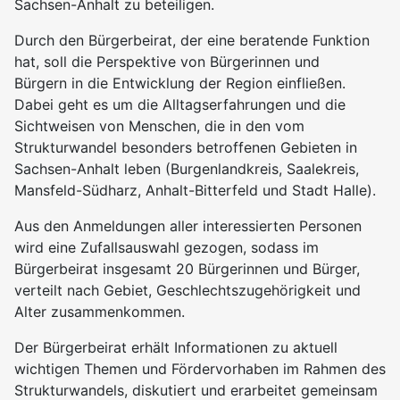
Sachsen-Anhalt zu beteiligen.
Durch den Bürgerbeirat, der eine beratende Funktion
hat, soll die Perspektive von Bürgerinnen und
Bürgern in die Entwicklung der Region einfließen.
Dabei geht es um die Alltagserfahrungen und die
Sichtweisen von Menschen, die in den vom
Strukturwandel besonders betroffenen Gebieten in
Sachsen-Anhalt leben (Burgenlandkreis, Saalekreis,
Mansfeld-Südharz, Anhalt-Bitterfeld und Stadt Halle).
Aus den Anmeldungen aller interessierten Personen
wird eine Zufallsauswahl gezogen, sodass im
Bürgerbeirat insgesamt 20 Bürgerinnen und Bürger,
verteilt nach Gebiet, Geschlechtszugehörigkeit und
Alter zusammenkommen.
Der Bürgerbeirat erhält Informationen zu aktuell
wichtigen Themen und Fördervorhaben im Rahmen des
Strukturwandels, diskutiert und erarbeitet gemeinsam