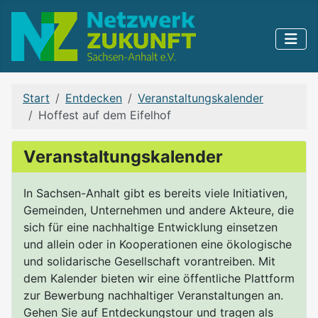
Start
Entdecken
Veranstaltungskalender
Hoffest auf dem Eifelhof
Veranstaltungskalender
In Sachsen-Anhalt gibt es bereits viele Initiativen,
Gemeinden, Unternehmen und andere Akteure, die
sich für eine nachhaltige Entwicklung einsetzen
und allein oder in Kooperationen eine ökologische
und solidarische Gesellschaft vorantreiben. Mit
dem Kalender bieten wir eine öffentliche Plattform
zur Bewerbung nachhaltiger Veranstaltungen an.
Gehen Sie auf Entdeckungstour und tragen als