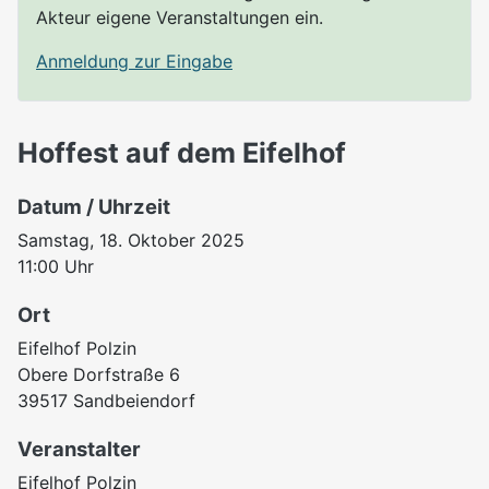
Akteur eigene Veranstaltungen ein.
Anmeldung zur Eingabe
Hoffest auf dem Eifelhof
Datum / Uhrzeit
Samstag, 18. Oktober 2025
11:00 Uhr
Ort
Eifelhof Polzin
Obere Dorfstraße 6
39517 Sandbeiendorf
Veranstalter
Eifelhof Polzin