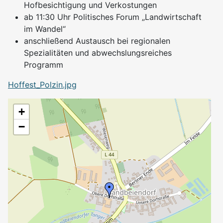
Hofbesichtigung und Verkostungen
ab 11:30 Uhr Politisches Forum „Landwirtschaft
im Wandel“
anschließend Austausch bei regionalen
Spezialitäten und abwechslungsreiches
Programm
Hoffest_Polzin.jpg
+
−