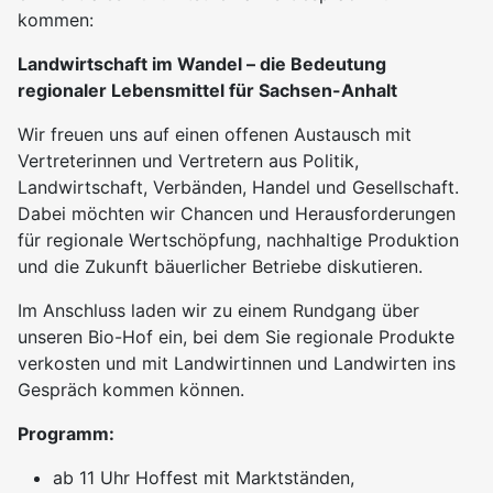
kommen:
Landwirtschaft im Wandel – die Bedeutung
regionaler Lebensmittel für Sachsen-Anhalt
Wir freuen uns auf einen offenen Austausch mit
Vertreterinnen und Vertretern aus Politik,
Landwirtschaft, Verbänden, Handel und Gesellschaft.
Dabei möchten wir Chancen und Herausforderungen
für regionale Wertschöpfung, nachhaltige Produktion
und die Zukunft bäuerlicher Betriebe diskutieren.
Im Anschluss laden wir zu einem Rundgang über
unseren Bio-Hof ein, bei dem Sie regionale Produkte
verkosten und mit Landwirtinnen und Landwirten ins
Gespräch kommen können.
Programm:
ab 11 Uhr Hoffest mit Marktständen,