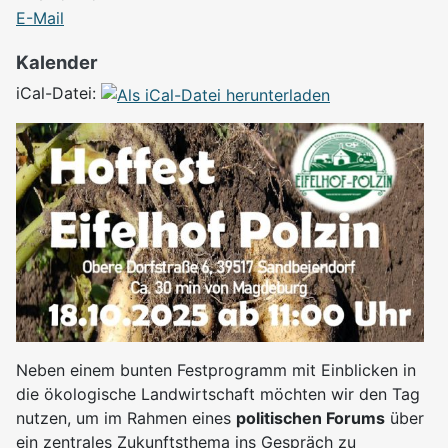
E-Mail
Kalender
iCal-Datei:
Neben einem bunten Festprogramm mit Einblicken in
die ökologische Landwirtschaft möchten wir den Tag
nutzen, um im Rahmen eines
politischen Forums
über
ein zentrales Zukunftsthema ins Gespräch zu