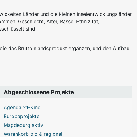
ickelten Länder und die kleinen Inselentwicklungsländer
mmen, Geschlecht, Alter, Rasse, Ethnizität,
schlüsselt sind
, die das Bruttoinlandsprodukt ergänzen, und den Aufbau
Abgeschlossene Projekte
Agenda 21-Kino
Europaprojekte
Magdeburg aktiv
Warenkorb bio & regional