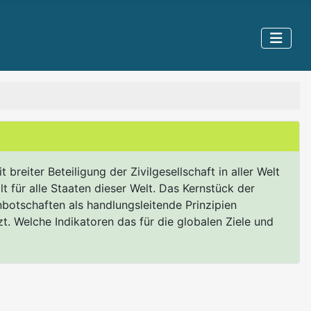
eiter Beteiligung der Zivilgesellschaft in aller Welt
t für alle Staaten dieser Welt. Das Kernstück der
nbotschaften als handlungsleitende Prinzipien
zt. Welche Indikatoren das für die globalen Ziele und