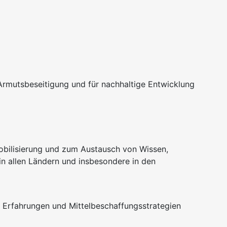
Armutsbeseitigung und für nachhaltige Entwicklung
Mobilisierung und zum Austausch von Wissen,
in allen Ländern und insbesondere in den
en Erfahrungen und Mittelbeschaffungsstrategien