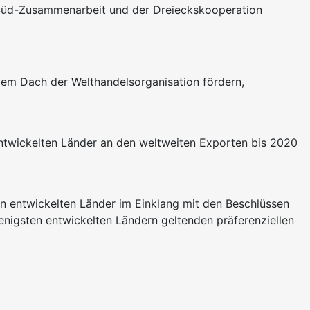
-Süd-Zusammenarbeit und der Dreieckskooperation
 dem Dach der Welthandelsorganisation fördern,
entwickelten Länder an den weltweiten Exporten bis 2020
n entwickelten Länder im Einklang mit den Beschlüssen
enigsten entwickelten Ländern geltenden präferenziellen