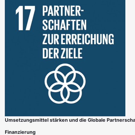
Umsetzungsmittel stärken und die Globale Partnerscha
Finanzierung