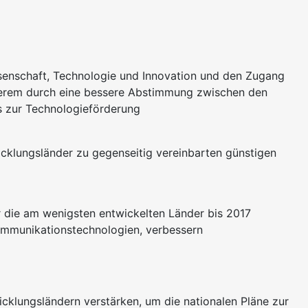
senschaft, Technologie und Innovation und den Zugang
derem durch eine bessere Abstimmung zwischen den
s zur Technologieförderung
icklungsländer zu gegenseitig vereinbarten günstigen
 die am wenigsten entwickelten Länder bis 2017
Kommunikationstechnologien, verbessern
icklungsländern verstärken, um die nationalen Pläne zur