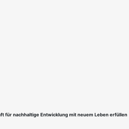
ft für nachhaltige Entwicklung mit neuem Leben erfüllen