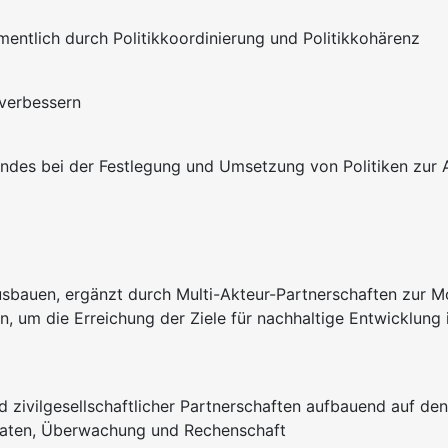
entlich durch Politikkoordinierung und Politikkohärenz
 verbessern
andes bei der Festlegung und Umsetzung von Politiken zur 
ausbauen, ergänzt durch Multi-Akteur-Partnerschaften zur 
, um die Erreichung der Ziele für nachhaltige Entwicklung 
und zivilgesellschaftlicher Partnerschaften aufbauend auf d
 Daten, Überwachung und Rechenschaft