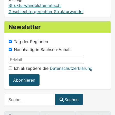
Strukturwandelstammtisch:
Geschlechtergerechter Strukturwandel
Newsletter
Tag der Regionen
Nachhaltig in Sachsen-Anhalt
Ich akzeptiere die
Datenschutzerklärung
Abonnieren
Suchen
Suchen