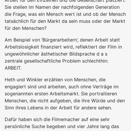
Arbeit für den Einzelnen und die Gesellschaft platziert.
Sie stellen im Namen der nachfolgenden Generation
die Frage, was ein Mensch wert ist und ob der Mensch
tatsächlich für den Markt da sein muss oder der Markt
für den Menschen?
Am Beispiel von ‘Bürgerarbeitern’, denen Arbeit statt
Arbeitslosigkeit finanziert wird, reflektiert der Film in
ungewöhnlicher ästhetischer Bildsprache d a s
zentrale gesellschaftliche Problem schlechthin:
ARBEIT.
Heth und Winkler erzählen von Menschen, die
engagiert sind und arbeiten, auch ohne Verträge im
sogenannten ersten Arbeitsmarkt. Sie portraitieren
Menschen, die nicht aufgeben, die ihre Würde und den
Sinn ihres Lebens in der Arbeit für andere sehen.
Dafür haben sich die Filmemacher auf eine sehr
persönliche Suche begeben und vier Jahre lang das