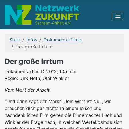
Start
Infos
Dokumentarfilme
Der große Irrtum
Der große Irrtum
Dokumentarfilm D 2012, 105 min
Regie: Dirk Heth, Olaf Winkler
Vom Wert der Arbeit
“Und dann sagt der Markt: Dein Wert ist Null, wir
brauchen dich gar nicht.” In einem leisen und
nachdenklichen Film gehen die Filmemacher Heth und
Winkler der Frage nach, in welchen Wertekosmos sich