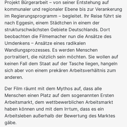
Projekt Bürgerarbeit – von seiner Entstehung auf
kommunaler und regionaler Ebene bis zur Verankerung
im Regierungsprogramm – begleitet. Ihr Reise führt sie
nach Eggesin, einem Städtchen in einem der
strukturschwächsten Gebiete Deutschlands. Dort
beobachten die Filmemacher nun die Ansätze des
Umdenkens – Ansätze eines radikalen
Wandlungsprozesses. Es werden Menschen
portraitiert, die nützlich sein möchten. Sie wollen auf
keinen Fall dem Staat auf der Tasche liegen, hangeln
sich aber von einem prekären Arbeitsverhältnis zum
anderen.
Der Film räumt mit dem Mythos auf, dass alle
Menschen einen Platz auf dem sogenannten Ersten
Arbeitsmarkt, dem wettbewerblichen Arbeitsmarkt
haben können und mit dem Irrtum, dass es ein
Arbeitsleben außerhalb der Bewertung des Marktes
gäbe.