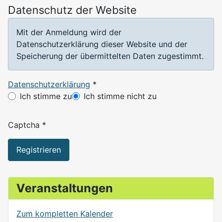
Datenschutz der Website
Mit der Anmeldung wird der
Datenschutzerklärung dieser Website und der
Speicherung der übermittelten Daten zugestimmt.
Datenschutzerklärung
*
Datenschutzerklärung
Ich stimme zu
Ich stimme nicht zu
Captcha
*
Registrieren
Veranstaltungen
Zum kompletten Kalender