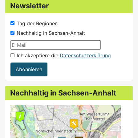
Newsletter
Tag der Regionen
Nachhaltig in Sachsen-Anhalt
Ich akzeptiere die
Datenschutzerklärung
Abonnieren
Nachhaltig in Sachsen-Anhalt